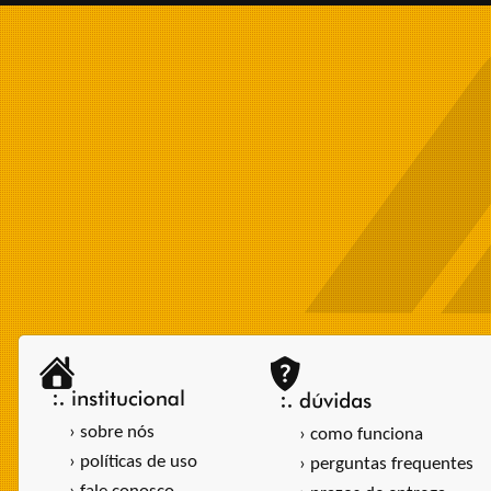
› sobre nós
› como funciona
› políticas de uso
› perguntas frequentes