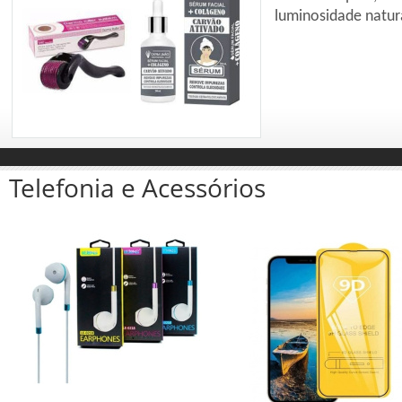
intensa ren
Telefonia e Acessórios