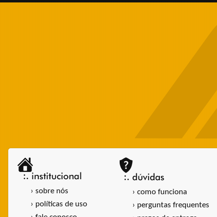
› sobre nós
› como funciona
› políticas de uso
› perguntas frequentes