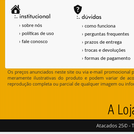
› sobre nós
› como funciona
› políticas de uso
› perguntas frequentes
› fale conosco
› prazos de entrega
› trocas e devoluções
› formas de pagamento
Os preços anunciados neste site ou via e-mail promocional p
meramente ilustrativas do produto e podem variar de aco
reprodução completa ou parcial de qualquer imagem ou info
Atacados 25© - T