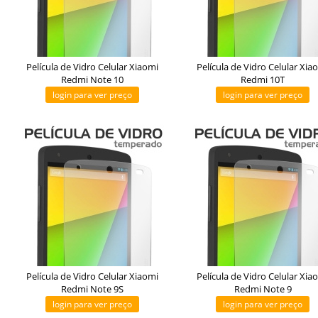
Película de Vidro Celular Xiaomi
Película de Vidro Celular Xia
Redmi Note 10
Redmi 10T
login para ver preço
login para ver preço
Película de Vidro Celular Xiaomi
Película de Vidro Celular Xia
Redmi Note 9S
Redmi Note 9
login para ver preço
login para ver preço