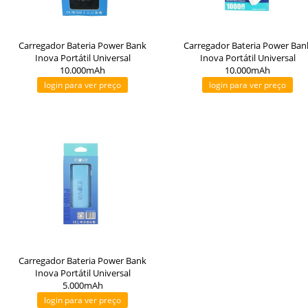
Carregador Bateria Power Bank
Carregador Bateria Power Ban
Inova Portátil Universal
Inova Portátil Universal
10.000mAh
10.000mAh
login para ver preço
login para ver preço
Carregador Bateria Power Bank
Inova Portátil Universal
5.000mAh
login para ver preço