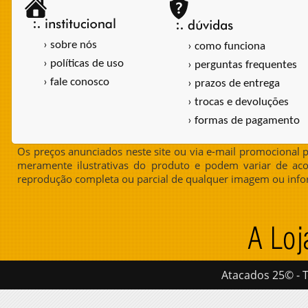
› sobre nós
› como funciona
› políticas de uso
› perguntas frequentes
› fale conosco
› prazos de entrega
› trocas e devoluções
› formas de pagamento
Os preços anunciados neste site ou via e-mail promocional p
meramente ilustrativas do produto e podem variar de aco
reprodução completa ou parcial de qualquer imagem ou info
Atacados 25© - T