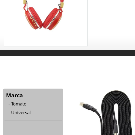
Marca
Tomate
Universal