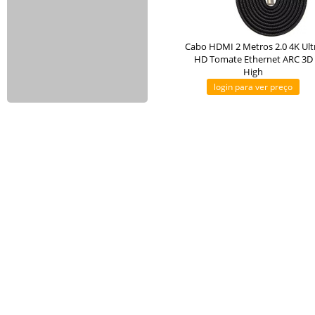
Cabo HDMI 2 Metros 2.0 4K Ult
HD Tomate Ethernet ARC 3D
High
login para ver preço