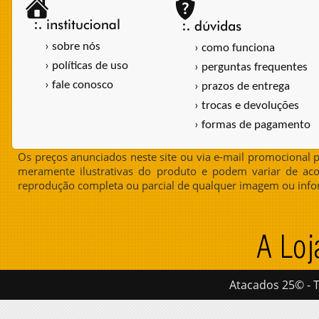
› sobre nós
› como funciona
› políticas de uso
› perguntas frequentes
› fale conosco
› prazos de entrega
› trocas e devoluções
› formas de pagamento
Os preços anunciados neste site ou via e-mail promocional p
meramente ilustrativas do produto e podem variar de aco
reprodução completa ou parcial de qualquer imagem ou info
Atacados 25© - T