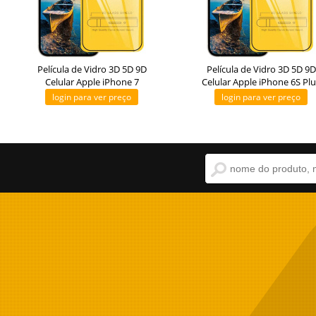
Película de Vidro 3D 5D 9D
Película de Vidro 3D 5D 9D
Celular Apple iPhone 7
Celular Apple iPhone 6S Plu
login para ver preço
login para ver preço