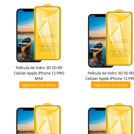
Película de Vidro 3D 5D 9D
Celular Apple iPhone 12 PRO
Película de Vidro 3D 5D 9D
MAX
Celular Apple iPhone 12 P
login para ver preço
login para ver preço