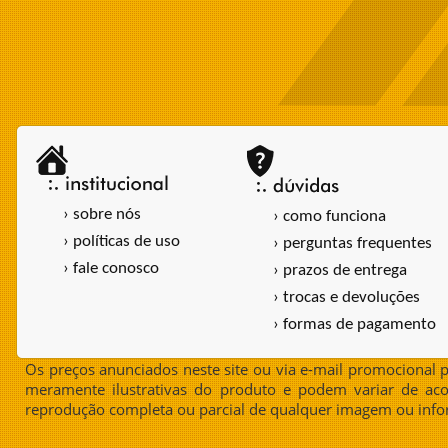
› sobre nós
› como funciona
› políticas de uso
› perguntas frequentes
› fale conosco
› prazos de entrega
› trocas e devoluções
› formas de pagamento
Os preços anunciados neste site ou via e-mail promocional p
meramente ilustrativas do produto e podem variar de aco
reprodução completa ou parcial de qualquer imagem ou info