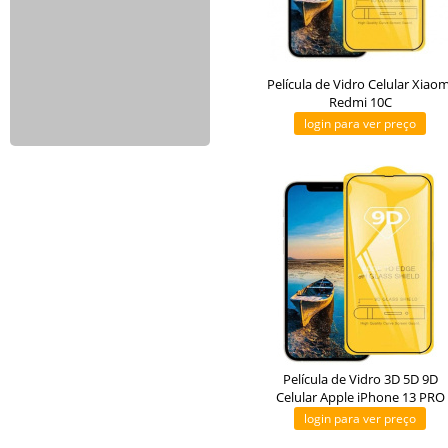
Película de Vidro Celular Xiaom
Redmi 10C
login para ver preço
Película de Vidro 3D 5D 9D
Celular Apple iPhone 13 PRO
login para ver preço