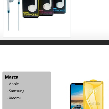
Marca
Apple
Samsung
Xiaomi