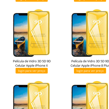
Película de Vidro 3D 5D 9D
Película de Vidro 3D 5D 9D
Celular Apple iPhone X
Celular Apple iPhone 8 Plu
login para ver preço
login para ver preço