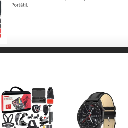
Portátil.